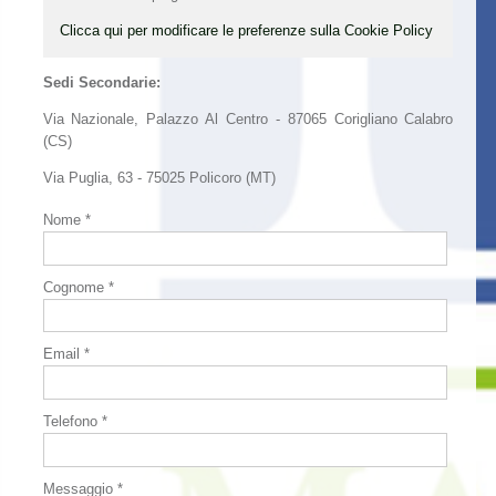
Clicca qui per modificare le preferenze sulla Cookie Policy
Sedi Secondarie:
Via Nazionale, Palazzo Al Centro - 87065 Corigliano Calabro
(CS)
Via Puglia, 63 - 75025 Policoro (MT)
Nome *
Cognome *
Email *
Telefono *
Messaggio *