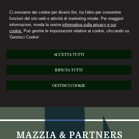
Ci serviamo dei cookie per diversi fini, tra l'altro per consentire
funzioni del sito web e attività di marketing mirate. Per maggiori
informazioni, riveda la nostra
informativa sulla privacy e sui
cookie.
Può gestire le impostazioni relative ai cookie, cliccando su
'Gestisci Cookie'
ACCETTA TUTTI
RIFIUTA TUTTI
GESTISCI COOKIE
MAZZIA & PARTNERS