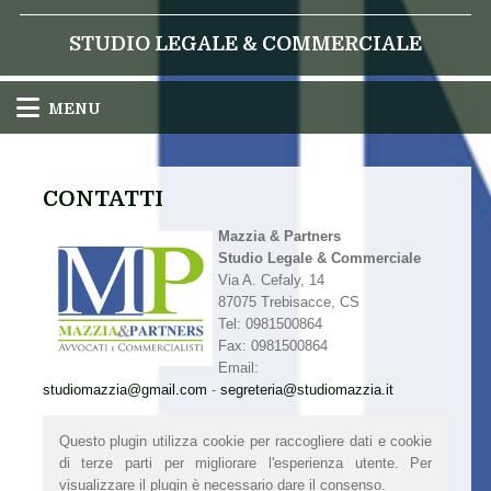
STUDIO LEGALE & COMMERCIALE
MENU
CONTATTI
Mazzia & Partners
Studio Legale & Commerciale
Via A. Cefaly, 14
87075 Trebisacce, CS
Tel: 0981500864
Fax: 0981500864
Email:
studiomazzia@gmail.com
-
segreteria@studiomazzia.it
Questo plugin utilizza cookie per raccogliere dati e cookie
di terze parti per migliorare l'esperienza utente. Per
visualizzare il plugin è necessario dare il consenso.