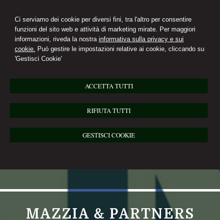
Ci serviamo dei cookie per diversi fini, tra l'altro per consentire
funzioni del sito web e attività di marketing mirate. Per maggiori
informazioni, riveda la nostra
informativa sulla privacy e sui
cookie.
Può gestire le impostazioni relative ai cookie, cliccando su
'Gestisci Cookie'
ACCETTA TUTTI
RIFIUTA TUTTI
GESTISCI COOKIE
MAZZIA & PARTNERS