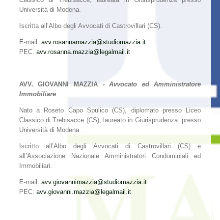
Università di Modena.
Iscritta all’Albo degli Avvocati di Castrovillari (CS).
E-mail:
avv.rosannamazzia@studiomazzia.it
PEC:
avv.rosanna.mazzia@legalmail.it
AVV. GIOVANNI MAZZIA -
Avvocato ed Amministratore
Immobiliare
Nato a Roseto Capo Spulico (CS), diplomato presso Liceo
Classico di Trebisacce (CS), laureato in Giurisprudenza presso
Università di Modena.
Iscritto all’Albo degli Avvocati di Castrovillari (CS) e
all’Associazione Nazionale Amministratori Condominiali ed
Immobiliari.
E-mail:
avv.giovannimazzia@studiomazzia.it
PEC:
avv.giovanni.mazzia@legalmail.it