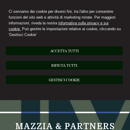
Ci serviamo dei cookie per diversi fini, tra l'altro per consentire
funzioni del sito web e attività di marketing mirate. Per maggiori
informazioni, riveda la nostra
informativa sulla privacy e sui
cookie.
Può gestire le impostazioni relative ai cookie, cliccando su
'Gestisci Cookie'
ACCETTA TUTTI
RIFIUTA TUTTI
GESTISCI COOKIE
MAZZIA & PARTNERS