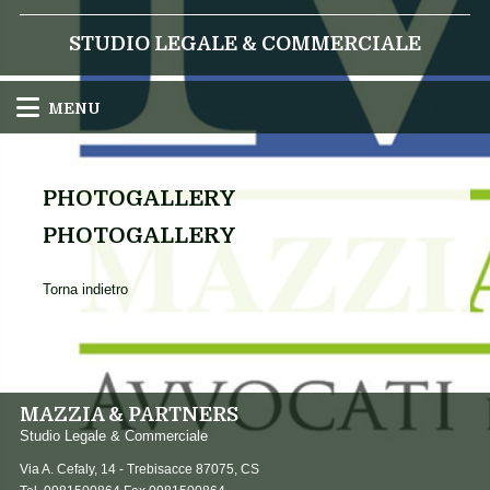
STUDIO LEGALE & COMMERCIALE
MENU
PHOTOGALLERY
PHOTOGALLERY
Torna indietro
MAZZIA & PARTNERS
Studio Legale & Commerciale
Via A. Cefaly, 14 -
Trebisacce
87075
,
CS