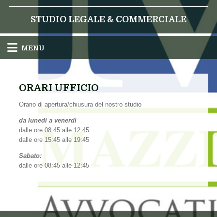
STUDIO LEGALE & COMMERCIALE
MENU
ORARI UFFICIO
Orario di apertura/chiusura del nostro studio
da lunedì a venerdì
dalle ore 08:45 alle 12:45
dalle ore 15:45 alle 19:45
Sabato:
dalle ore 08:45 alle 12:45