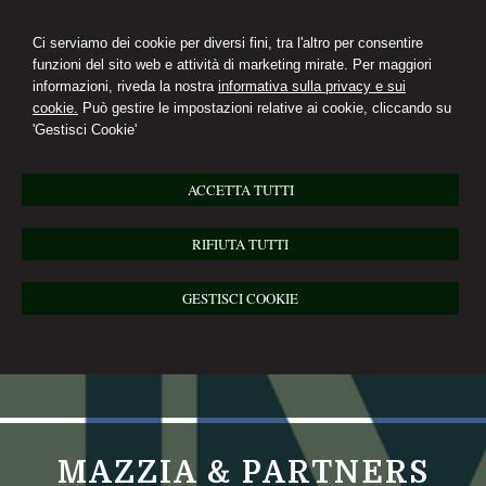
Ci serviamo dei cookie per diversi fini, tra l'altro per consentire
funzioni del sito web e attività di marketing mirate. Per maggiori
informazioni, riveda la nostra
informativa sulla privacy e sui
cookie.
Può gestire le impostazioni relative ai cookie, cliccando su
'Gestisci Cookie'
ACCETTA TUTTI
RIFIUTA TUTTI
GESTISCI COOKIE
MAZZIA & PARTNERS